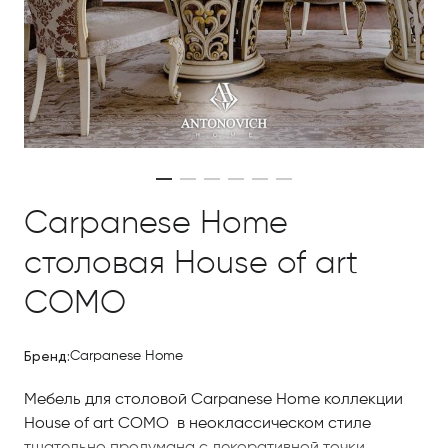
Carpanese Home
столовая House of art
COMO
Бренд:
Carpanese Home
Мебель для столовой Carpanese Home коллекции
House of art COMO в неоклассическом стиле