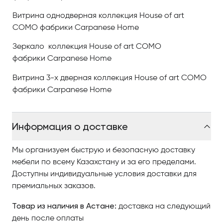
Витрина однодверная коллекция House of art
COMO фабрики Carpanese Home
Зеркало коллекция House of art COMO
фабрики Carpanese Home
Витрина 3-х дверная коллекция House of art COMO
фабрики Carpanese Home
Информация о доставке
Мы организуем быструю и безопасную доставку
мебели по всему Казахстану и за его пределами.
Доступны индивидуальные условия доставки для
премиальных заказов.
Товар из наличия в Астане:
доставка на следующий
день после оплаты