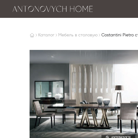
Каталог
Мебель в столовую
Costantini Pietro 