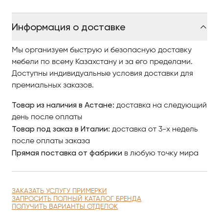
Информация о доставке
Мы организуем быструю и безопасную доставку
мебели по всему Казахстану и за его пределами.
Доступны индивидуальные условия доставки для
премиальных заказов.
Товар из наличия в Астане:
доставка на следующий
день после оплаты
Товар под заказ в Италии:
доставка от 3-х недель
после оплаты заказа
Прямая поставка от фабрики
в любую точку мира
ЗАКАЗАТЬ УСЛУГУ ПРИМЕРКИ
ЗАПРОСИТЬ ПОЛНЫЙ КАТАЛОГ БРЕНДА
ПОЛУЧИТЬ ВАРИАНТЫ ОТДЕЛОК