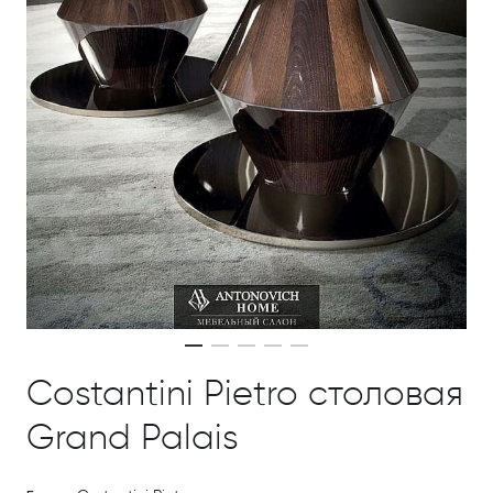
Costantini Pietro столовая
Grand Palais