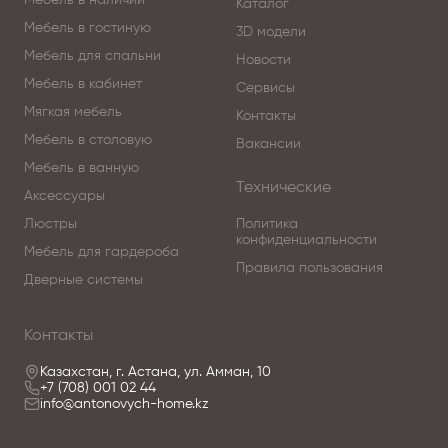
Мебель в наличии
Каталог
Мебель в гостиную
3D модели
Мебель для спальни
Новости
Мебель в кабинет
Сервисы
Мягкая мебель
Контакты
Мебель в столовую
Вакансии
Мебель в ванную
Технические
Аксессуары
Люстры
Политика
конфиденциальности
Мебель для гардероба
Правила пользования
Дверные системы
Контакты
Казахстан, г. Астана, ул. Амман, 10
+7 (708) 001 02 44
info@antonovych-home.kz