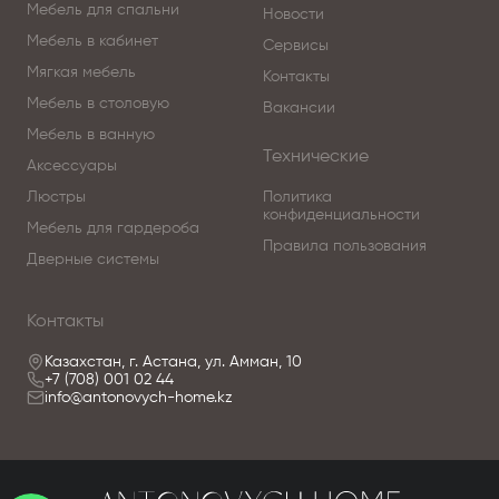
Мебель для спальни
Новости
Мебель в кабинет
Сервисы
Мягкая мебель
Контакты
Мебель в столовую
Вакансии
Мебель в ванную
Технические
Аксессуары
Люстры
Политика
конфиденциальности
Мебель для гардероба
Правила пользования
Дверные системы
Контакты
Казахстан, г. Астана, ул. Амман, 10
+7 (708) 001 02 44
info@antonovych-home.kz