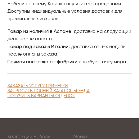
мебели по всему Казахстану и за его пределами.
Доступны индивидуальные условия доставки для
премиальных заказов.
Товар из наличия в Астане:
доставка на следующий
день после оплаты
Товар под заказ в Италии:
доставка от 3-х недель
после оплаты заказа
Прямая поставка от фабрики
в любую точку мира
ЗАКАЗАТЬ УСЛУГУ ПРИМЕРКИ
ЗАПРОСИТЬ ПОЛНЫЙ КАТАЛОГ БРЕНДА
ПОЛУЧИТЬ ВАРИАНТЫ ОТДЕЛОК
Коллекции мебели
Меню