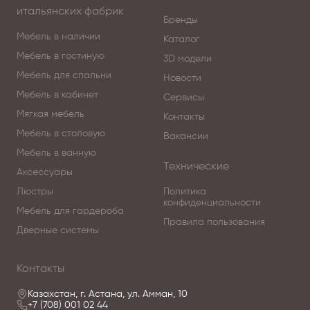
итальянских фабрик
Бренды
Мебель в наличии
Каталог
Мебель в гостиную
3D модели
Мебель для спальни
Новости
Мебель в кабинет
Сервисы
Мягкая мебель
Контакты
Мебель в столовую
Вакансии
Мебель в ванную
Технические
Аксессуары
Люстры
Политика
конфиденциальности
Мебель для гардероба
Правила пользования
Дверные системы
Контакты
Казахстан, г. Астана, ул. Амман, 10
+7 (708) 001 02 44