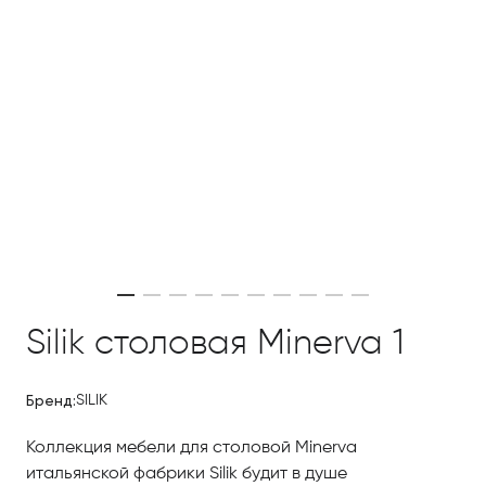
Silik столовая Minerva 1
Бренд:
SILIK
Коллекция мебели для столовой Minerva
итальянской фабрики Silik будит в душе