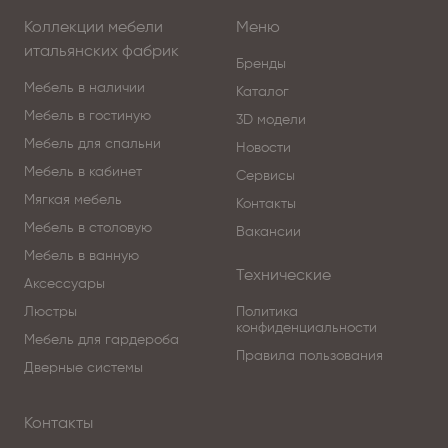
Коллекции мебели
Меню
итальянских фабрик
Бренды
Мебель в наличии
Каталог
Мебель в гостиную
3D модели
Мебель для спальни
Новости
Мебель в кабинет
Сервисы
Мягкая мебель
Контакты
Мебель в столовую
Вакансии
Мебель в ванную
Технические
Аксессуары
Люстры
Политика
конфиденциальности
Мебель для гардероба
Правила пользования
Дверные системы
Контакты