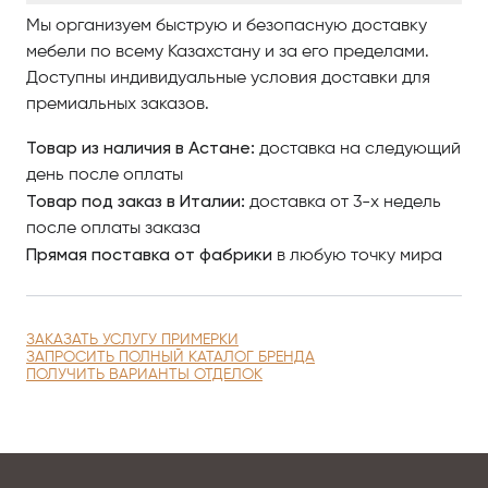
Мы организуем быструю и безопасную доставку
мебели по всему Казахстану и за его пределами.
Доступны индивидуальные условия доставки для
премиальных заказов.
Товар из наличия в Астане:
доставка на следующий
день после оплаты
Товар под заказ в Италии:
доставка от 3-х недель
после оплаты заказа
Прямая поставка от фабрики
в любую точку мира
ЗАКАЗАТЬ УСЛУГУ ПРИМЕРКИ
ЗАПРОСИТЬ ПОЛНЫЙ КАТАЛОГ БРЕНДА
ПОЛУЧИТЬ ВАРИАНТЫ ОТДЕЛОК