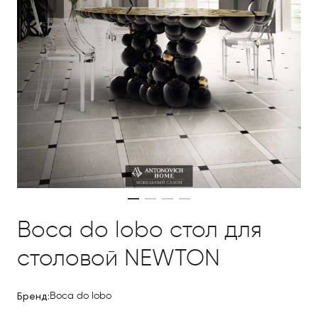
Boca do lobo стол для
столовой NEWTON
Бренд:
Boca do lobo