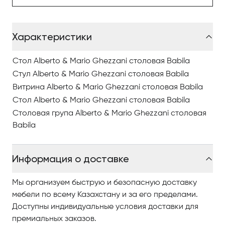
Характеристики
Стол Alberto & Mario Ghezzani столовая Babila
Стул Alberto & Mario Ghezzani столовая Babila
Витрина Alberto & Mario Ghezzani столовая Babila
Стол Alberto & Mario Ghezzani столовая Babila
Столовая група Alberto & Mario Ghezzani столовая
Babila
Информация о доставке
Мы организуем быструю и безопасную доставку
мебели по всему Казахстану и за его пределами.
Доступны индивидуальные условия доставки для
премиальных заказов.