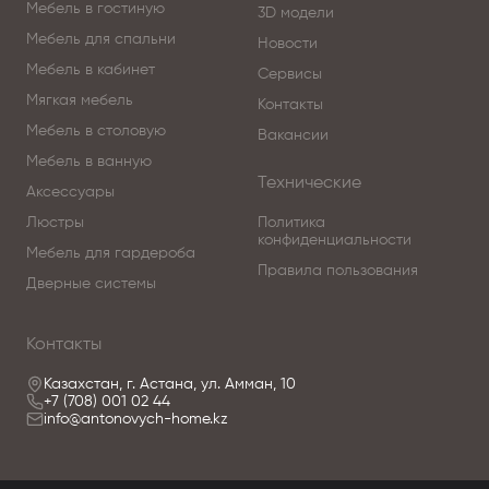
Мебель в гостиную
3D модели
Мебель для спальни
Новости
Мебель в кабинет
Сервисы
Мягкая мебель
Контакты
Мебель в столовую
Вакансии
Мебель в ванную
Технические
Аксессуары
Люстры
Политика
конфиденциальности
Мебель для гардероба
Правила пользования
Дверные системы
Контакты
Казахстан, г. Астана, ул. Амман, 10
+7 (708) 001 02 44
info@antonovych-home.kz