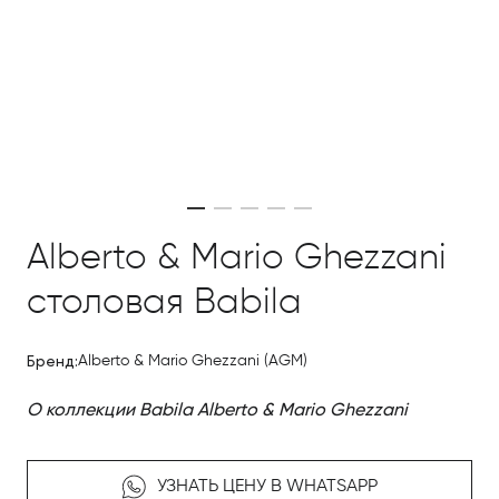
Alberto & Mario Ghezzani
столовая Babila
Бренд:
Alberto & Mario Ghezzani (AGM)
О коллекции Babila Alberto & Mario Ghezzani
УЗНАТЬ ЦЕНУ В WHATSAPP