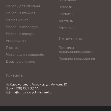
3D модели
Мебель для спальни
Новости
Мебель в кабинет
Сервисы
Мягкая мебель
Контакты
Мебель в столовую
Вакансии
Мебель в ванную
Технические
Аксессуары
Люстры
Политика
конфиденциальности
Мебель для гардероба
Правила пользования
Дверные системы
Контакты
Казахстан, г. Астана, ул. Амман, 10
+7 (708) 001 02 44
info@antonovych-home.kz