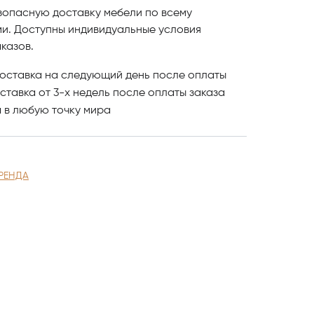
зопасную доставку мебели по всему
ми. Доступны индивидуальные условия
казов.
оставка на следующий день после оплаты
ставка от 3-х недель после оплаты заказа
и
в любую точку мира
РЕНДА