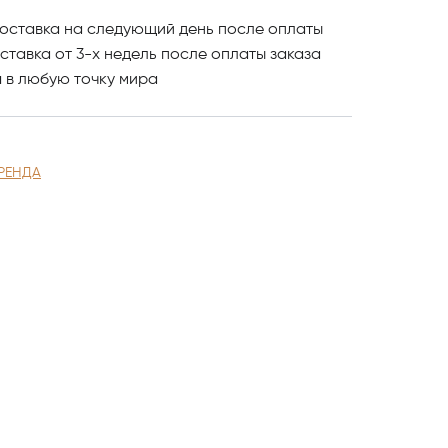
оставка на следующий день после оплаты
ставка от 3-х недель после оплаты заказа
и
в любую точку мира
РЕНДА