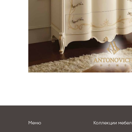
Меню
Коллекции мебел