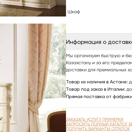
Шкаф
Информация о доставк
Мы организуем быструю и бе
Казахстану и за его предела
доставки для премиальных за
Товар из наличия в Астане:
д
Товар под заказ в Италии:
до
Прямая поставка от фабрик
ЗАКАЗАТЬ УСЛУГУ ПРИМЕРКИ
ЗАПРОСИТЬ ПОЛНЫЙ КАТАЛОГ Б
ПОЛУЧИТЬ ВАРИАНТЫ ОТДЕЛОК