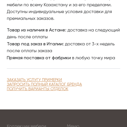
мебели по всему Казахстану и за его пределами.
Доступны индивидуальные условия доставки для
премиальных заказов.
Товар из наличия в Астане:
доставка на следующий
день после оплаты
Товар под заказ в Италии:
доставка от 3-х недель
после оплаты заказа
Прямая поставка от фабрики
в любую точку мира
ЗАКАЗАТЬ УСЛУГУ ПРИМЕРКИ
ЗАПРОСИТЬ ПОЛНЫЙ КАТАЛОГ БРЕНДА
ПОЛУЧИТЬ ВАРИАНТЫ ОТДЕЛОК
Коллекции мебели
Меню