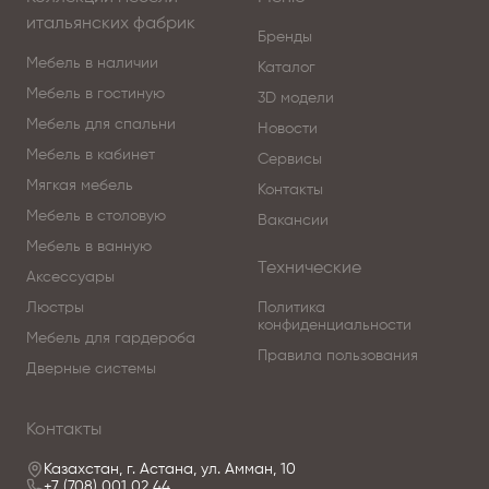
итальянских фабрик
Бренды
Мебель в наличии
Каталог
Мебель в гостиную
3D модели
Мебель для спальни
Новости
Мебель в кабинет
Сервисы
Мягкая мебель
Контакты
Мебель в столовую
Вакансии
Мебель в ванную
Технические
Аксессуары
Люстры
Политика
конфиденциальности
Мебель для гардероба
Правила пользования
Дверные системы
Контакты
Казахстан, г. Астана, ул. Амман, 10
+7 (708) 001 02 44