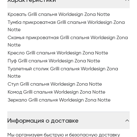
Кровать Grilli спальня Worldesign Zona Notte
Тумба прикроватная Grilli спальня Worldesign Zona
Notte
Скамья прикроватная Grilli спальня Worldesign Zona
Notte
Кресло Grilli спальня Worldesign Zona Notte
Пуф Grilli спальня Worldesign Zona Notte
Туалетный столик Grilli спальня Worldesign Zona
Notte
Стул Grilli спальня Worldesign Zona Notte
Комод Grilli спальня Worldesign Zona Notte
Зеркало Grilli спальня Worldesign Zona Notte
Информация о доставке
Мы организуем быструю и безопасную доставку