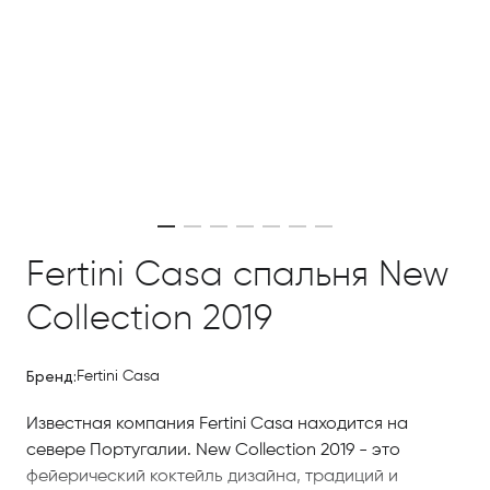
Fertini Casa спальня New
Collection 2019
Бренд:
Fertini Casa
Известная компания Fertini Casa находится на
севере Португалии. New Collection 2019 - это
фейерический коктейль дизайна, традиций и