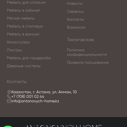
Мебель для спальни
Новости
Мебель в кабинет
Сервисы
Мягкая мебель
Контакты
Мебель в столовую
Вакансии
Мебель в ванную
Технические
Аксессуары
Люстры
Политика
конфиденциальности
Мебель для гардероба
Правила пользования
Дверные системы
Контакты
Казахстан, г. Астана, ул. Амман, 10
+7 (708) 001 02 44
info@antonovych-home.kz