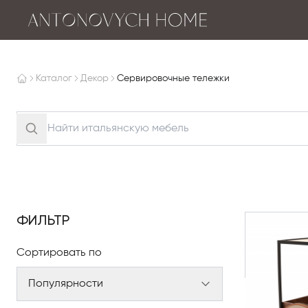
Каталог
Декор
Сервировочные тележки
ФИЛЬТР
Сортировать по
Популярности