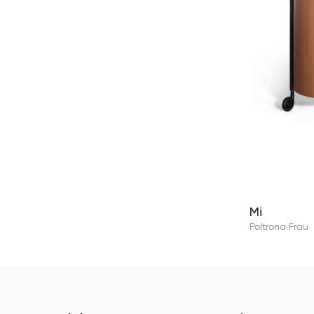
Mi
Poltrona Frau