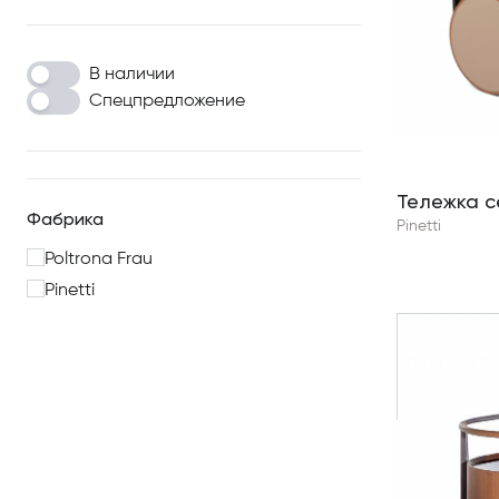
В наличии
Спецпредложение
Тележка с
Фабрика
Pinetti
Poltrona Frau
Pinetti