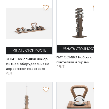
УЗНАТЬ СТОИМОСТЬ
УЗНАТЬ СТОИМОСТЬ
ISA™ COMBO Набор с
DEHA™ Небольшой набор
гантелями и гирями
фитнес‑оборудования на
PENT
деревянной подставке
PENT