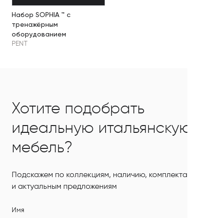
Набор SOPHIA ™ с
тренажёрным
оборудованием
PENT
Хотите подобрать
идеальную итальянскую
мебель?
Подскажем по коллекциям, наличию, комплектации
и актуальным предложениям
Имя