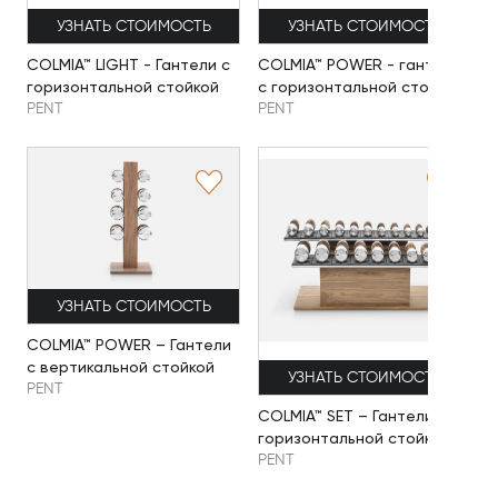
УЗНАТЬ СТОИМОСТЬ
УЗНАТЬ СТОИМОСТЬ
COLMIA™ LIGHT - Гантели с
COLMIA™ POWER - гантели
горизонтальной стойкой
с горизонтальной стойкой
PENT
PENT
УЗНАТЬ СТОИМОСТЬ
COLMIA™ POWER – Гантели
с вертикальной стойкой
УЗНАТЬ СТОИМОСТЬ
PENT
COLMIA™ SET – Гантели с
горизонтальной стойкой
PENT