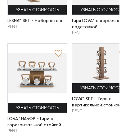
УЗНАТЬ СТОИМОСТЬ
УЗНАТЬ СТОИМОСТЬ
LESNA™ SET - Набор штанг
Гиря LOVA™ с деревянной
подставкой
PENT
PENT
УЗНАТЬ СТОИМОСТЬ
LOVA™ SET – Гири с
вертикальной стойкой
УЗНАТЬ СТОИМОСТЬ
PENT
LOVA™ НАБОР - Гири с
горизонтальной стойкой
PENT