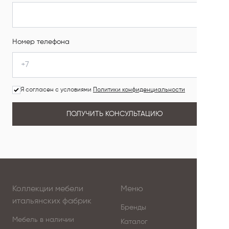
Номер телефона
Я согласен с условиями
Политики конфиденциальности
ПОЛУЧИТЬ КОНСУЛЬТАЦИЮ
Коллекции мебели
Меню
итальянских фабрик
Бренды
Мебель в наличии
Каталог