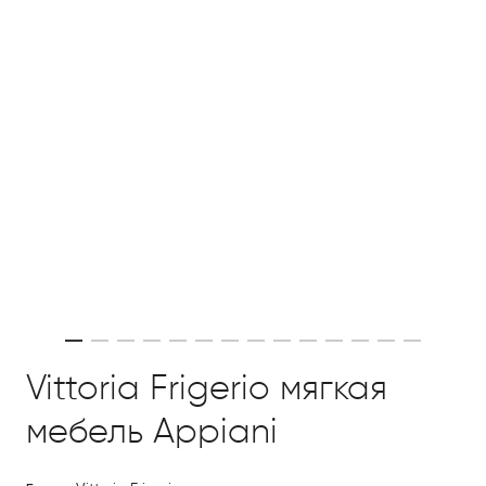
Vittoria Frigerio мягкая
мебель Appiani