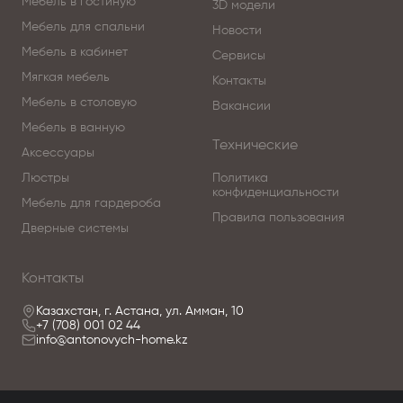
Мебель в гостиную
3D модели
Мебель для спальни
Новости
Мебель в кабинет
Сервисы
Мягкая мебель
Контакты
Мебель в столовую
Вакансии
Мебель в ванную
Технические
Аксессуары
Люстры
Политика
конфиденциальности
Мебель для гардероба
Правила пользования
Дверные системы
Контакты
Казахстан, г. Астана, ул. Амман, 10
+7 (708) 001 02 44
info@antonovych-home.kz