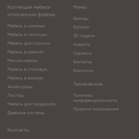
Коллекции мебели
Меню
итальянских фабрик
Бренды
Мебель в наличии
Каталог
Мебель в гостиную
3D модели
Мебель для спальни
Новости
Мебель в кабинет
Сервисы
Мягкая мебель
Контакты
Мебель в столовую
Вакансии
Мебель в ванную
Технические
Аксессуары
Люстры
Политика
конфиденциальности
Мебель для гардероба
Правила пользования
Дверные системы
Контакты