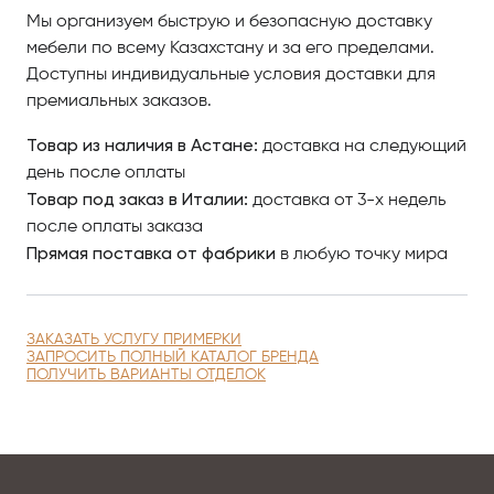
Астанае обращайтесь в Antonovich Home.
Мы организуем быструю и безопасную доставку
мебели по всему Казахстану и за его пределами.
Доступны индивидуальные условия доставки для
премиальных заказов.
Товар из наличия в Астане:
доставка на следующий
день после оплаты
Товар под заказ в Италии:
доставка от 3-х недель
после оплаты заказа
Прямая поставка от фабрики
в любую точку мира
ЗАКАЗАТЬ УСЛУГУ ПРИМЕРКИ
ЗАПРОСИТЬ ПОЛНЫЙ КАТАЛОГ БРЕНДА
ПОЛУЧИТЬ ВАРИАНТЫ ОТДЕЛОК