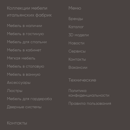
Коллекции мебели
Меню
итальянских фабрик
Бренды
Мебель в наличии
Каталог
Мебель в гостиную
3D модели
Мебель для спальни
Новости
Мебель в кабинет
Сервисы
Мягкая мебель
Контакты
Мебель в столовую
Вакансии
Мебель в ванную
Технические
Аксессуары
Люстры
Политика
конфиденциальности
Мебель для гардероба
Правила пользования
Дверные системы
Контакты