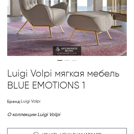
Luigi Volpi мягкая мебель
BLUE EMOTIONS 1
Бренд:
Luigi Volpi
О коллекции Luigi Volpi