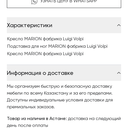
УЗНАТЬ ЦЕНУ В WHATSAPP
Характеристики
Кресло MARION фабрика Luigi Volpi
Подставка для ног MARION фабрика Luigi Volpi
Кресло MARION фабрика Luigi Volpi
Информация о доставке
Мы организуем быструю и безопасную доставку
мебели по всему Казахстану и за его пределами.
Доступны индивидуальные условия доставки для
премиальных заказов.
Товар из наличия в Астане:
доставка на следующий
день после оплаты