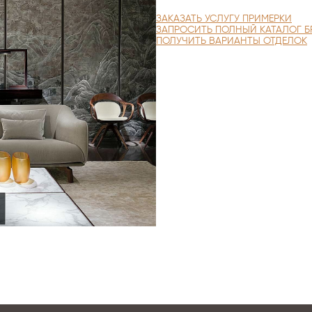
ЗАКАЗАТЬ УСЛУГУ ПРИМЕРКИ
ЗАПРОСИТЬ ПОЛНЫЙ КАТАЛОГ Б
ПОЛУЧИТЬ ВАРИАНТЫ ОТДЕЛОК