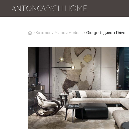
Каталог
Мягкая мебель
Giorgetti диван Drive