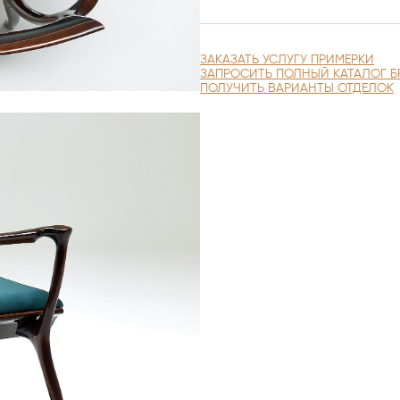
ЗАКАЗАТЬ УСЛУГУ ПРИМЕРКИ
ЗАПРОСИТЬ ПОЛНЫЙ КАТАЛОГ Б
ПОЛУЧИТЬ ВАРИАНТЫ ОТДЕЛОК