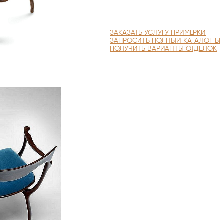
ЗАКАЗАТЬ УСЛУГУ ПРИМЕРКИ
ЗАПРОСИТЬ ПОЛНЫЙ КАТАЛОГ Б
ПОЛУЧИТЬ ВАРИАНТЫ ОТДЕЛОК