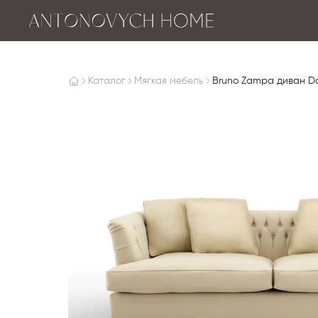
Каталог
Мягкая мебель
Bruno Zampa диван Da