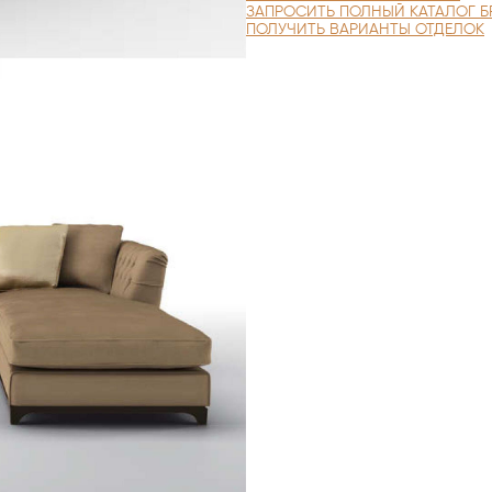
ЗАПРОСИТЬ ПОЛНЫЙ КАТАЛОГ Б
ПОЛУЧИТЬ ВАРИАНТЫ ОТДЕЛОК