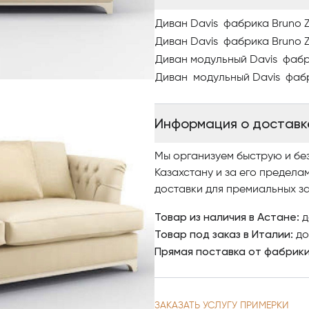
Диван Davis фабрика Bruno
Диван Davis фабрика Bruno
Диван модульный Davis фаб
Диван модульный Davis фаб
Информация о доставк
Мы организуем быструю и бе
Казахстану и за его предела
доставки для премиальных за
Товар из наличия в Астане:
д
Товар под заказ в Италии:
до
Прямая поставка от фабрик
ЗАКАЗАТЬ УСЛУГУ ПРИМЕРКИ