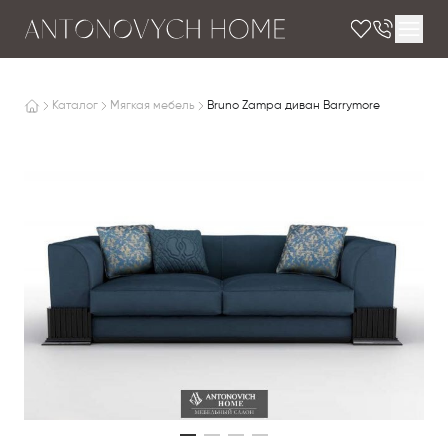
Каталог
Мягкая мебель
Bruno Zampa диван Barrymore