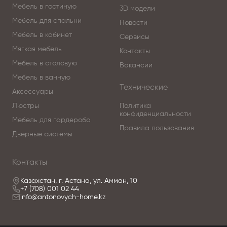
Мебель в гостиную
3D модели
Мебель для спальни
Новости
Мебель в кабинет
Сервисы
Мягкая мебель
Контакты
Мебель в столовую
Вакансии
Мебель в ванную
Технические
Аксессуары
Люстры
Политика
конфиденциальности
Мебель для гардероба
Правила пользования
Дверные системы
Контакты
Казахстан, г. Астана, ул. Амман, 10
+7 (708) 001 02 44
info@antonovych-home.kz