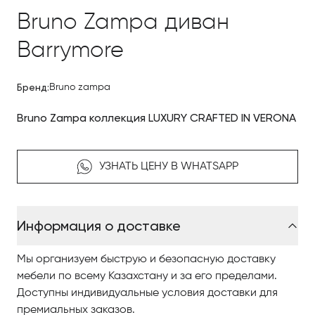
Bruno Zampa диван
Barrymore
Бренд:
Bruno zampa
Bruno Zampa коллекция LUXURY CRAFTED IN VERONA
УЗНАТЬ ЦЕНУ В WHATSAPP
Информация о доставке
Мы организуем быструю и безопасную доставку
мебели по всему Казахстану и за его пределами.
Доступны индивидуальные условия доставки для
премиальных заказов.