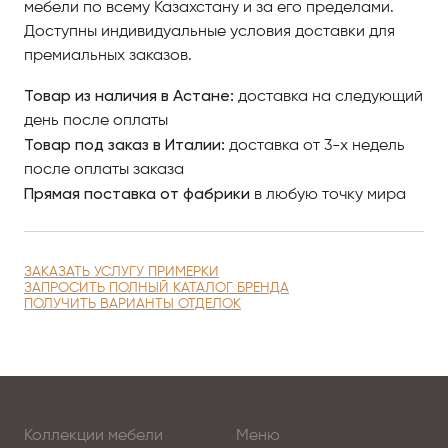
мебели по всему Казахстану и за его пределами.
Доступны индивидуальные условия доставки для
премиальных заказов.
Товар из наличия в Астане:
доставка на следующий
день после оплаты
Товар под заказ в Италии:
доставка от 3-х недель
после оплаты заказа
Прямая поставка от фабрики
в любую точку мира
ЗАКАЗАТЬ УСЛУГУ ПРИМЕРКИ
ЗАПРОСИТЬ ПОЛНЫЙ КАТАЛОГ БРЕНДА
ПОЛУЧИТЬ ВАРИАНТЫ ОТДЕЛОК
Коллекции мебели
Меню