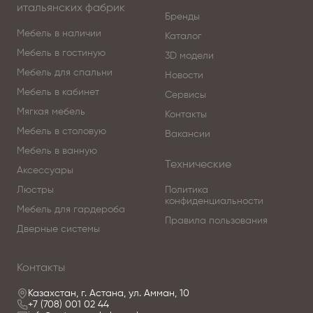
итальянских фабрик
Бренды
Мебель в наличии
Каталог
Мебель в гостиную
3D модели
Мебель для спальни
Новости
Мебель в кабинет
Сервисы
Мягкая мебель
Контакты
Мебель в столовую
Вакансии
Мебель в ванную
Технические
Аксессуары
Люстры
Политика
конфиденциальности
Мебель для гардероба
Правила пользования
Дверные системы
Контакты
Казахстан, г. Астана, ул. Амман, 10
+7 (708) 001 02 44