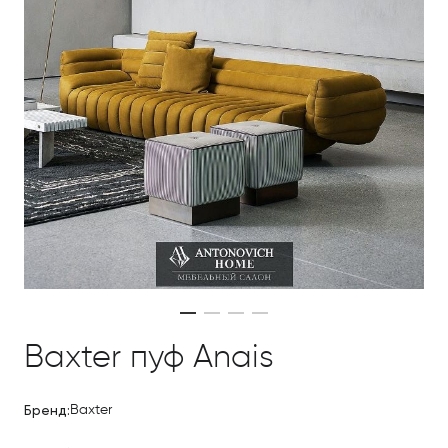
Baxter пуф Anais
Бренд:
Baxter