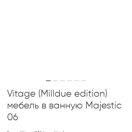
Vitage (Milldue edition)
мебель в ванную Majestic
06