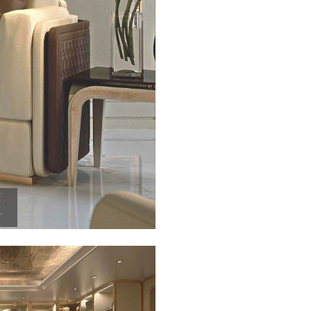
Antonovich Home.