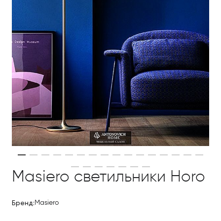
Masiero светильники Horo
Бренд:
Masiero