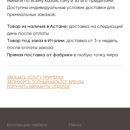
мебели по всему Казахстану и за его пределами.
Доступны индивидуальные условия доставки для
премиальных заказов.
Товар из наличия в Астане:
доставка на следующий
день после оплаты
Товар под заказ в Италии:
доставка от 3-х недель
после оплаты заказа
Прямая поставка от фабрики
в любую точку мира
ЗАКАЗАТЬ УСЛУГУ ПРИМЕРКИ
ЗАПРОСИТЬ ПОЛНЫЙ КАТАЛОГ БРЕНДА
ПОЛУЧИТЬ ВАРИАНТЫ ОТДЕЛОК
Коллекции мебели
Меню