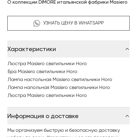
О коллекции DIMORE итальянской фабрики Masiero
УЗНАТЬ ЦЕНУ В WHATSAPP
Характеристики
Люстра Masiero светильники Horo
Бра Masiero светильники Horo
Лампа настольная Masiero светильники Horo
Лампа напольная Masiero светильники Horo
Люстра Masiero светильники Horo
Информация о доставке
Мы организуем быструю и безопасную доставку