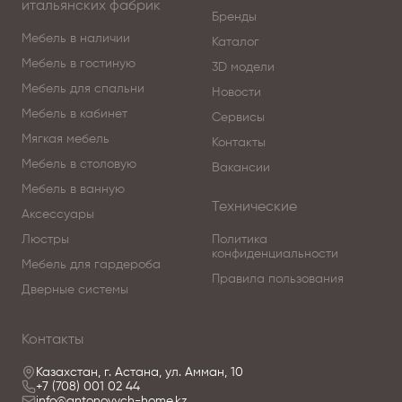
итальянских фабрик
Бренды
Мебель в наличии
Каталог
Мебель в гостиную
3D модели
Мебель для спальни
Новости
Мебель в кабинет
Сервисы
Мягкая мебель
Контакты
Мебель в столовую
Вакансии
Мебель в ванную
Технические
Аксессуары
Люстры
Политика
конфиденциальности
Мебель для гардероба
Правила пользования
Дверные системы
Контакты
Казахстан, г. Астана, ул. Амман, 10
+7 (708) 001 02 44
info@antonovych-home.kz