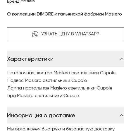
Бренд:
Masiero
О коллекции DIMORE итальянской фабрики Masiero
УЗНАТЬ ЦЕНУ В WHATSAPP
Характеристики
Потолочная люстра Masiero светильники Cupole
Подвес Masiero светильники Cupole
Лампа настольная Masiero светильники Cupole
Бра Masiero светильники Cupole
Информация о доставке
Мы организуем быструю и безопасную доставку