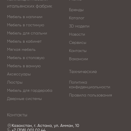
итальянских фабрик
Бренды
Мебель в наличии
Каталог
Мебель в гостиную
3D модели
Мебель для спальни
Новости
Мебель в кабинет
Сервисы
Мягкая мебель
Контакты
Мебель в столовую
Вакансии
Мебель в ванную
Технические
Аксессуары
Люстры
Политика
конфиденциальности
Мебель для гардероба
Правила пользования
Дверные системы
Контакты
Казахстан, г. Астана, ул. Амман, 10
+7 (708) 001 02 44