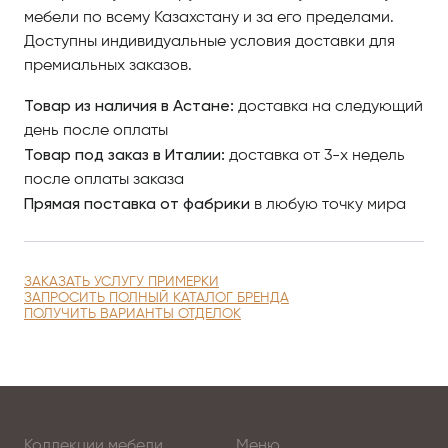
мебели по всему Казахстану и за его пределами.
Доступны индивидуальные условия доставки для
премиальных заказов.
Товар из наличия в Астане:
доставка на следующий
день после оплаты
Товар под заказ в Италии:
доставка от 3-х недель
после оплаты заказа
Прямая поставка от фабрики
в любую точку мира
ЗАКАЗАТЬ УСЛУГУ ПРИМЕРКИ
ЗАПРОСИТЬ ПОЛНЫЙ КАТАЛОГ БРЕНДА
ПОЛУЧИТЬ ВАРИАНТЫ ОТДЕЛОК
Коллекции мебели
Меню