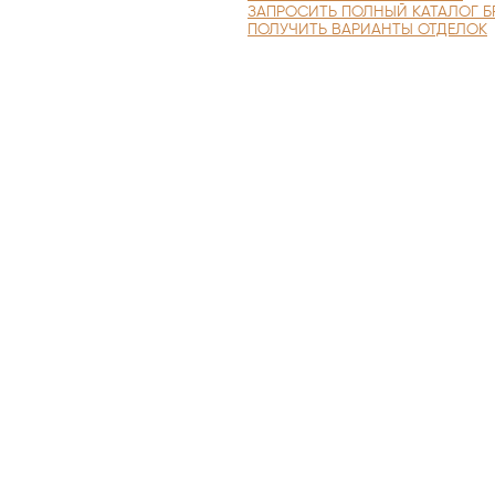
ЗАПРОСИТЬ ПОЛНЫЙ КАТАЛОГ Б
ПОЛУЧИТЬ ВАРИАНТЫ ОТДЕЛОК