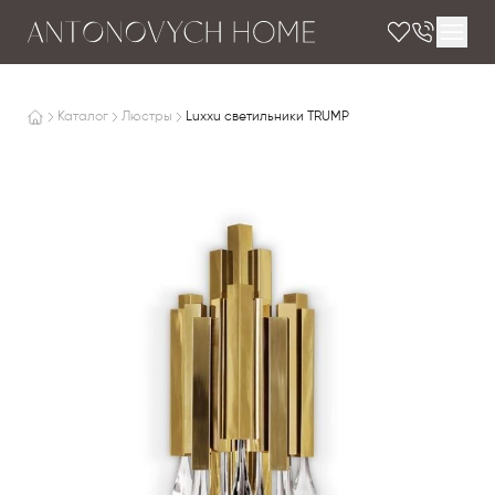
Каталог
Люстры
Luxxu светильники TRUMP