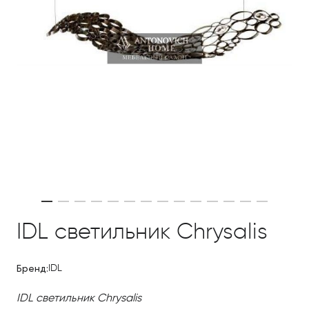
IDL светильник Chrysalis
Бренд:
IDL
IDL светильник Chrysalis