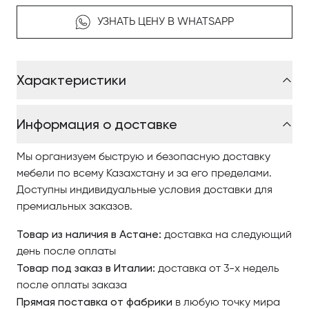
УЗНАТЬ ЦЕНУ В WHATSAPP
Характеристики
Информация о доставке
Мы организуем быструю и безопасную доставку
мебели по всему Казахстану и за его пределами.
Доступны индивидуальные условия доставки для
премиальных заказов.
Товар из наличия в Астане:
доставка на следующий
день после оплаты
Товар под заказ в Италии:
доставка от 3-х недель
после оплаты заказа
Прямая поставка от фабрики
в любую точку мира