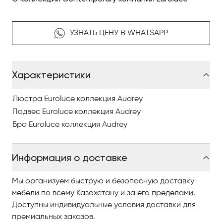
УЗНАТЬ ЦЕНУ В WHATSAPP
Характеристики
Люстра Euroluce коллекция Audrey
Подвес Euroluce коллекция Audrey
Бра Euroluce коллекция Audrey
Информация о доставке
Мы организуем быструю и безопасную доставку
мебели по всему Казахстану и за его пределами.
Доступны индивидуальные условия доставки для
премиальных заказов.