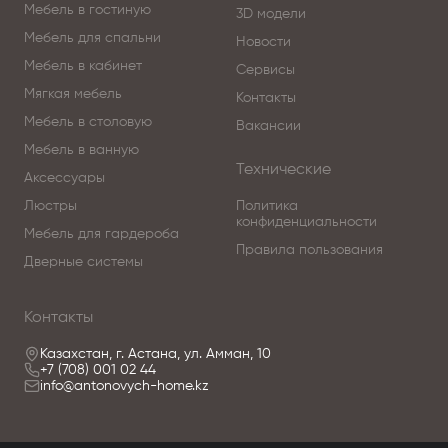
Мебель в гостиную
3D модели
Мебель для спальни
Новости
Мебель в кабинет
Сервисы
Мягкая мебель
Контакты
Мебель в столовую
Вакансии
Мебель в ванную
Технические
Аксессуары
Люстры
Политика
конфиденциальности
Мебель для гардероба
Правила пользования
Дверные системы
Контакты
Казахстан, г. Астана, ул. Амман, 10
+7 (708) 001 02 44
info@antonovych-home.kz