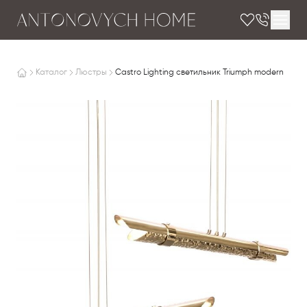
Каталог
Люстры
Castro Lighting светильник Triumph modern