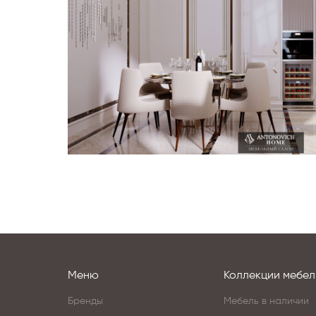
Меню
Коллекции мебел
Бренды
Мебель в наличии