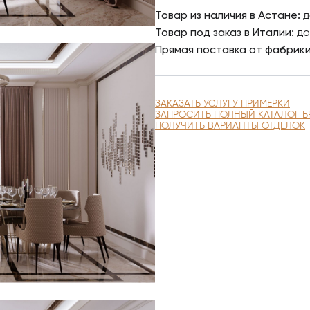
Товар из наличия в Астане:
д
Товар под заказ в Италии:
до
Прямая поставка от фабрик
ЗАКАЗАТЬ УСЛУГУ ПРИМЕРКИ
ЗАПРОСИТЬ ПОЛНЫЙ КАТАЛОГ Б
ПОЛУЧИТЬ ВАРИАНТЫ ОТДЕЛОК