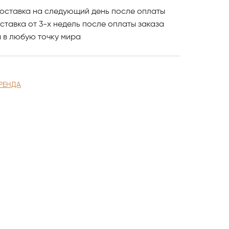
оставка на следующий день после оплаты
ставка от 3-х недель после оплаты заказа
и
в любую точку мира
РЕНДА