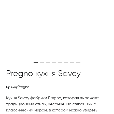
Pregno кухня Savoy
Бренд:
Pregno
Кухня Savoy фабрики Pregno, которая выражает
традиционный стиль, несомненно связанный с
классическим миром, в котором можно увидеть