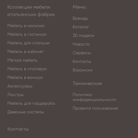
Коллекции мебели
Меню
итальянских фабрик
Бренды
Мебель в наличии
Каталог
Мебель в гостиную
3D модели
Мебель для спальни
Новости
Мебель в кабинет
Сервисы
Мягкая мебель
Контакты
Мебель в столовую
Вакансии
Мебель в ванную
Технические
Аксессуары
Люстры
Политика
конфиденциальности
Мебель для гардероба
Правила пользования
Дверные системы
Контакты