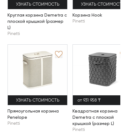
УЗНАТЬ СТОИМОСТЬ
УЗНАТЬ СТОИМОСТЬ
Круглая корзина Demetra с
Корзина Hook
плоской крышкой (размер
Pinetti
L)
Pinetti
УЗНАТЬ СТОИМОСТЬ
от 931 958 ₸
Прямоугольная корзина
Квадратная корзина
Penelope
Demetra с плоской
крышкой (размер L)
Pinetti
Pinetti