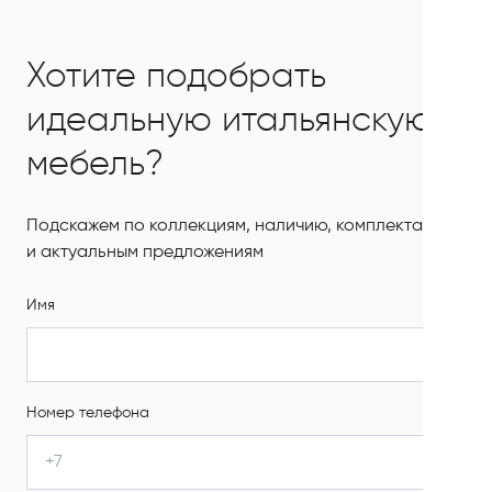
Хотите подобрать
идеальную итальянскую
мебель?
Подскажем по коллекциям, наличию, комплектации
и актуальным предложениям
Имя
Номер телефона