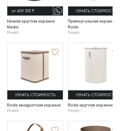
от 609 593 ₸
УЗНАТЬ СТОИМОСТЬ
Низкая круглая корзина
Прямоугольная корзина
Nadia
Roda
Pinetti
Pinetti
УЗНАТЬ СТОИМОСТЬ
УЗНАТЬ СТОИМОСТЬ
Roda квадратная корзина
Roda круглая корзина
Pinetti
Pinetti