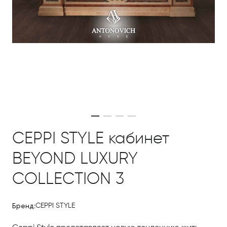
CEPPI STYLE кабинет
BEYOND LUXURY
COLLECTION 3
Бренд:
CEPPI STYLE