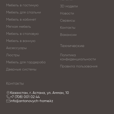
Мебель в гостиную
3D модели
Мебель для спальни
Новости
Мебель в кабинет
Сервисы
Мягкая мебель
Контакты
Мебель в столовую
Вакансии
Мебель в ванную
Технические
Аксессуары
Люстры
Политика
конфиденциальности
Мебель для гардероба
Правила пользования
Дверные системы
Контакты
Казахстан, г. Астана, ул. Амман, 10
+7 (708) 001 02 44
info@antonovych-home.kz