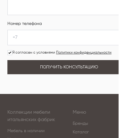
Номер телефона
Я согласен с условиями
Политики конфиденциальности
ПОЛУЧИТЬ КОНСУЛЬТАЦИЮ
Коллекции мебели
Меню
итальянских фабрик
Бренды
Мебель в наличии
Каталог