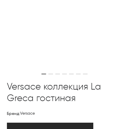
Versace коллекция La
Greca гостиная
Бренд:
Versace