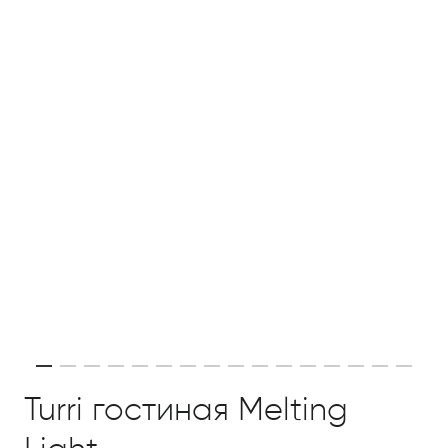
Turri гостиная Melting