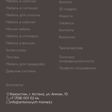
Мебель в наличии
Каталог
Мебель в гостиную
3D модели
Мебель для спальни
Новости
Мебель в кабинет
Сервисы
Мягкая мебель
Контакты
Мебель в столовую
Вакансии
Мебель в ванную
Технические
Аксессуары
Люстры
Политика
конфиденциальности
Мебель для гардероба
Правила пользования
Дверные системы
Контакты
Казахстан, г. Астана, ул. Амман, 10
+7 (708) 001 02 44
info@antonovych-home.kz