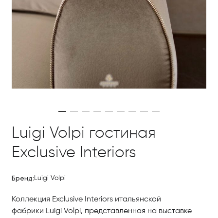
Luigi Volpi гостиная
Exclusive Interiors
Бренд:
Luigi Volpi
Коллекция Exclusive Interiors итальянской
фабрики Luigi Volpi, представленная на выставке