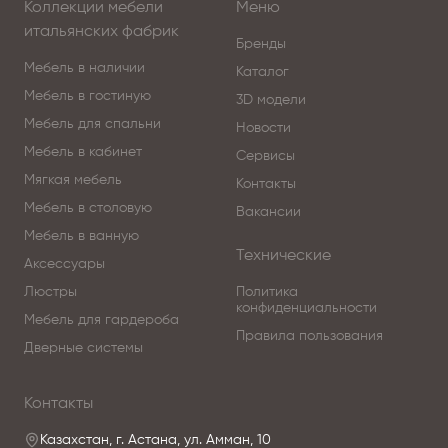
Коллекции мебели
Меню
итальянских фабрик
Бренды
Мебель в наличии
Каталог
Мебель в гостиную
3D модели
Мебель для спальни
Новости
Мебель в кабинет
Сервисы
Мягкая мебель
Контакты
Мебель в столовую
Вакансии
Мебель в ванную
Технические
Аксессуары
Люстры
Политика
конфиденциальности
Мебель для гардероба
Правила пользования
Дверные системы
Контакты
Казахстан, г. Астана, ул. Амман, 10