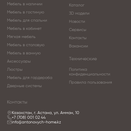
Мебель в наличии
Каталог
Мебель в гостиную
3D модели
Мебель для спальни
Новости
Мебель в кабинет
Сервисы
Мягкая мебель
Контакты
Мебель в столовую
Вакансии
Мебель в ванную
Технические
Аксессуары
Люстры
Политика
конфиденциальности
Мебель для гардероба
Правила пользования
Дверные системы
Контакты
Казахстан, г. Астана, ул. Амман, 10
+7 (708) 001 02 44
info@antonovych-home.kz