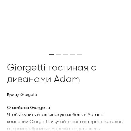
Giorgetti гостиная с
диванами Adam
Бренд:
Giorgetti
О мебели Giorgetti
Чтобы купить итальянскую мебель в Астане
компании Giorgetti, изучайте наш интернет-каталог,
где разнообразные модели представлены