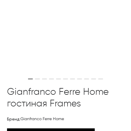
Gianfranco Ferre Home
гостиная Frames
Бренд:
Gianfranco Ferre Home