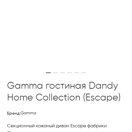
Gamma гостиная Dandy
Home Collection (Escape)
Бренд:
Gamma
Секционный кожаный диван Escape фабрики